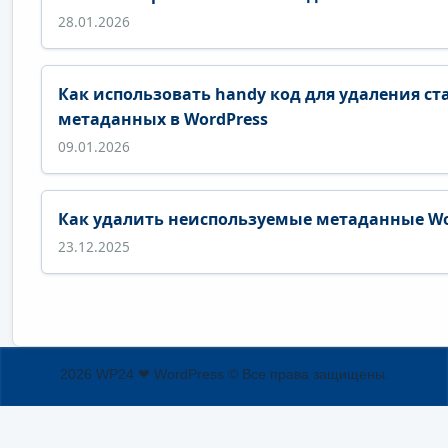
28.01.2026
Как использовать handy код для удаления ст
метаданных в WordPress
09.01.2026
Как удалить неиспользуемые метаданные Wo
23.12.2025
2026 WP24 ❤ WordPress © Все права защищены.