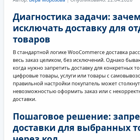
Диагностика задачи: заче
исключать доставку для о
товаров
В стандартной логике WooCommerce доставка расс
весь заказ целиком, без исключений. Однако быва
когда нужно запретить доставку для конкретных т
цифровые товары, услуги или товары с самовывозо
правильной настройки покупатель может столкнут
невозможностью оформить заказ или с некоррект
доставки.
Пошаговое решение: запре
доставки для выбранных т
через код