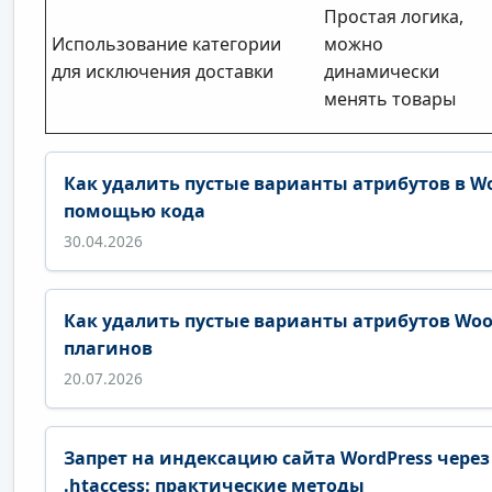
Простая логика,
Использование категории
можно
для исключения доставки
динамически
менять товары
Как удалить пустые варианты атрибутов в W
помощью кода
30.04.2026
Как удалить пустые варианты атрибутов Wo
плагинов
20.07.2026
Запрет на индексацию сайта WordPress через 
.htaccess: практические методы