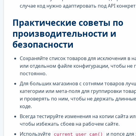
случае код нужно адаптировать под API конкрет
Практические советы по
производительности и
безопасности
Сохраняйте список товаров для исключения в н
или отдельном файле конфигурации, чтобы не 
постоянно.
Для больших магазинов с сотнями товаров луч
категории или мета-поля для группировки това
и проверять по ним, чтобы не держать длинные
коде.
Всегда тестируйте изменения на копии сайта или
чтобы избежать сбоев на рабочем сайте.
Используйте
и nonce для
current_user_can()