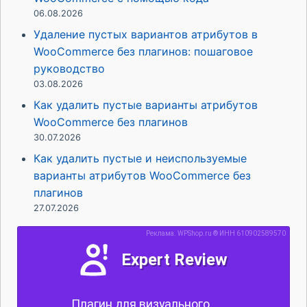
06.08.2026
Удаление пустых вариантов атрибутов в
WooCommerce без плагинов: пошаговое
руководство
03.08.2026
Как удалить пустые варианты атрибутов
WooCommerce без плагинов
30.07.2026
Как удалить пустые и неиспользуемые
варианты атрибутов WooCommerce без
плагинов
27.07.2026