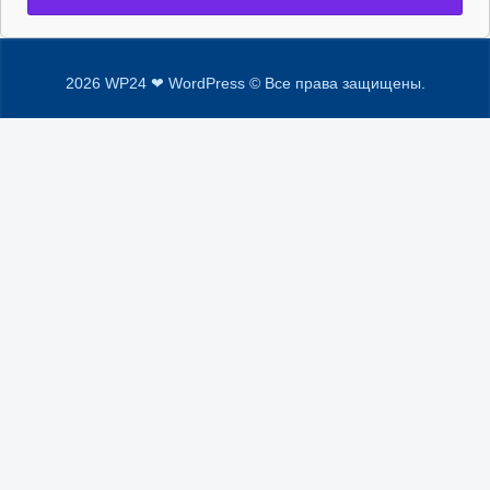
2026 WP24 ❤ WordPress © Все права защищены.