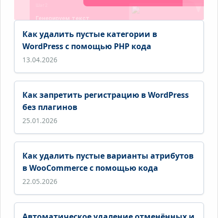
Как удалить пустые категории в
WordPress с помощью PHP кода
13.04.2026
Как запретить регистрацию в WordPress
без плагинов
25.01.2026
Как удалить пустые варианты атрибутов
в WooCommerce с помощью кода
22.05.2026
Автоматическое удаление отменённых и