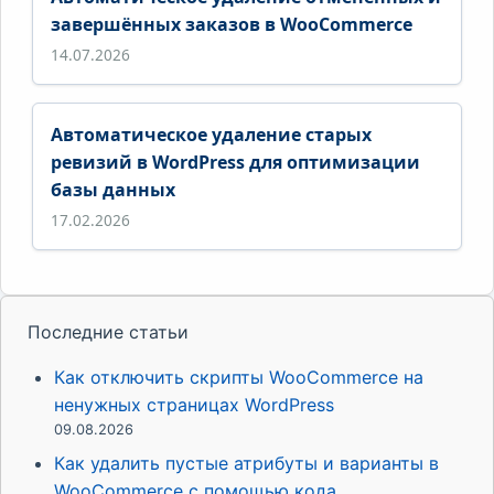
завершённых заказов в WooCommerce
14.07.2026
Автоматическое удаление старых
ревизий в WordPress для оптимизации
базы данных
17.02.2026
Последние статьи
Как отключить скрипты WooCommerce на
ненужных страницах WordPress
09.08.2026
Как удалить пустые атрибуты и варианты в
WooCommerce с помощью кода