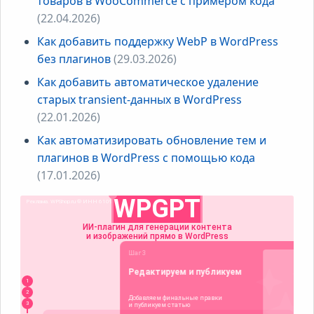
товаров в WooCommerce с примером кода
(22.04.2026)
Как добавить поддержку WebP в WordPress
без плагинов
(29.03.2026)
Как добавить автоматическое удаление
старых transient-данных в WordPress
(22.01.2026)
Как автоматизировать обновление тем и
плагинов в WordPress с помощью кода
(17.01.2026)