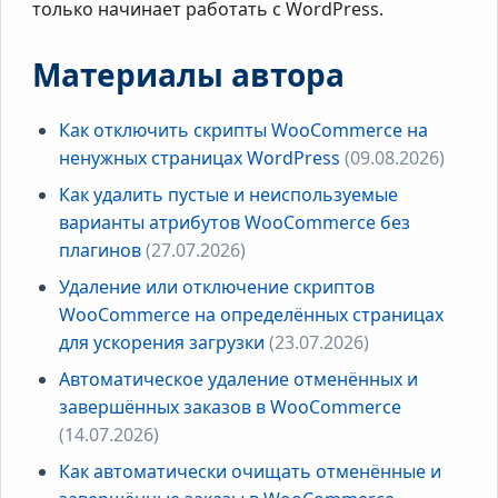
только начинает работать с WordPress.
Материалы автора
Как отключить скрипты WooCommerce на
ненужных страницах WordPress
(09.08.2026)
Как удалить пустые и неиспользуемые
варианты атрибутов WooCommerce без
плагинов
(27.07.2026)
Удаление или отключение скриптов
WooCommerce на определённых страницах
для ускорения загрузки
(23.07.2026)
Автоматическое удаление отменённых и
завершённых заказов в WooCommerce
(14.07.2026)
Как автоматически очищать отменённые и