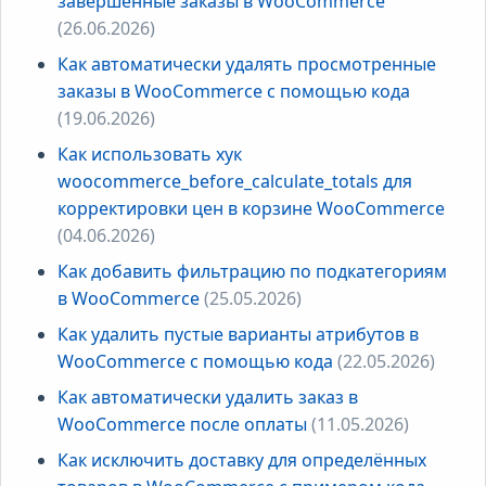
завершённые заказы в WooCommerce
(26.06.2026)
Как автоматически удалять просмотренные
заказы в WooCommerce с помощью кода
(19.06.2026)
Как использовать хук
woocommerce_before_calculate_totals для
корректировки цен в корзине WooCommerce
(04.06.2026)
Как добавить фильтрацию по подкатегориям
в WooCommerce
(25.05.2026)
Как удалить пустые варианты атрибутов в
WooCommerce с помощью кода
(22.05.2026)
Как автоматически удалить заказ в
WooCommerce после оплаты
(11.05.2026)
Как исключить доставку для определённых