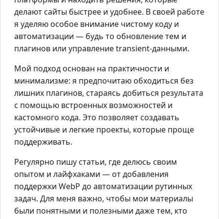
делают сайты быстрее и удобнее. В своей работе
я уделяю особое внимание чистому коду и
автоматизации — будь то обновление тем и
плагинов или управление transient-данными.
Мой подход основан на практичности и
минимализме: я предпочитаю обходиться без
лишних плагинов, стараясь добиться результата
с помощью встроенных возможностей и
кастомного кода. Это позволяет создавать
устойчивые и легкие проекты, которые проще
поддерживать.
Регулярно пишу статьи, где делюсь своим
опытом и лайфхаками — от добавления
поддержки WebP до автоматизации рутинных
задач. Для меня важно, чтобы мои материалы
были понятными и полезными даже тем, кто