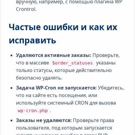
вручную, например, с помощью плагина WP
Crontrol.
Частые ошибки и как их
исправить
Удаляются активные заказы:
Проверьте,
что в массиве
указаны
$order_statuses
только статусы, которые действительно
безопасно удалять.
Задача WP-Cron не запускается:
Убедитесь,
что на сайте есть посещения, или
используйте системный CRON для вызова
.
wp-cron.php
Заказы не удаляются:
Проверьте права
пользователя, под которым запускается