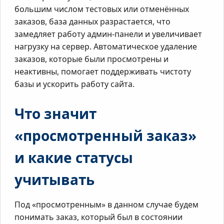
большим числом тестовых или отменённых
заказов, база данных разрастается, что
замедляет работу админ-панели и увеличивает
нагрузку на сервер. Автоматическое удаление
заказов, которые были просмотрены и
неактивны, помогает поддерживать чистоту
базы и ускорить работу сайта.
Что значит
«просмотренный заказ»
и какие статусы
учитывать
Под «просмотренным» в данном случае будем
понимать заказ, который был в состоянии