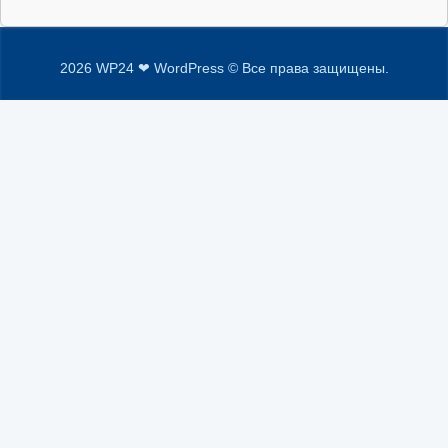
2026 WP24 ❤ WordPress © Все права защищены.