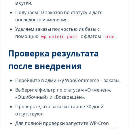
в сутки.
Получаем ID заказов по статусу и дате
последнего изменения.
Удаляем заказы полностью из базы с
помощью
с флагом
.
wp_delete_post
true
Проверка результата
после внедрения
Перейдите в админку WooCommerce – заказы.
Выберите фильтр по статусам «Отменён»,
«Ошибочный» и «Возвращён».
Проверьте, что заказы старше 30 дней
отсутствуют.
Для полной проверки запустите WP-Cron