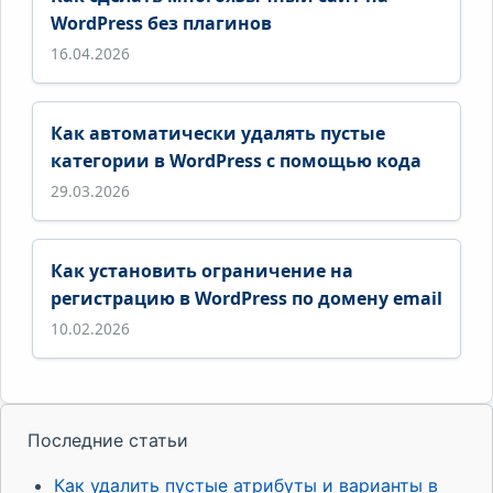
WordPress без плагинов
16.04.2026
Как автоматически удалять пустые
категории в WordPress с помощью кода
29.03.2026
Как установить ограничение на
регистрацию в WordPress по домену email
10.02.2026
Последние статьи
Как удалить пустые атрибуты и варианты в