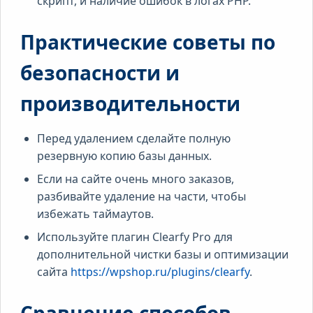
скрипт, и наличие ошибок в логах PHP.
Практические советы по
безопасности и
производительности
Перед удалением сделайте полную
резервную копию базы данных.
Если на сайте очень много заказов,
разбивайте удаление на части, чтобы
избежать таймаутов.
Используйте плагин Clearfy Pro для
дополнительной чистки базы и оптимизации
сайта
https://wpshop.ru/plugins/clearfy
.