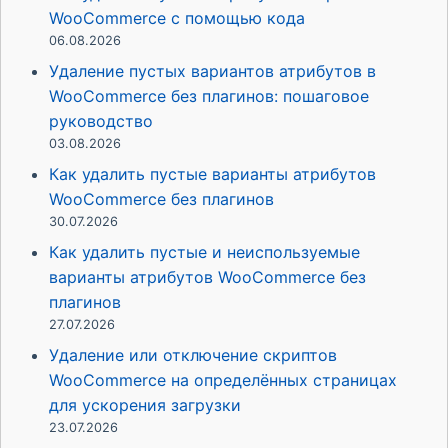
WooCommerce с помощью кода
06.08.2026
Удаление пустых вариантов атрибутов в
WooCommerce без плагинов: пошаговое
руководство
03.08.2026
Как удалить пустые варианты атрибутов
WooCommerce без плагинов
30.07.2026
Как удалить пустые и неиспользуемые
варианты атрибутов WooCommerce без
плагинов
27.07.2026
Удаление или отключение скриптов
WooCommerce на определённых страницах
для ускорения загрузки
23.07.2026