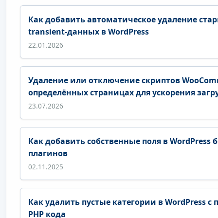
Как добавить автоматическое удаление ста
transient-данных в WordPress
22.01.2026
Удаление или отключение скриптов WooCom
определённых страницах для ускорения загр
23.07.2026
Как добавить собственные поля в WordPress б
плагинов
02.11.2025
Как удалить пустые категории в WordPress 
PHP кода