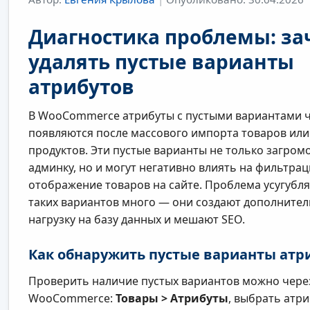
Диагностика проблемы: за
удалять пустые варианты
атрибутов
В WooCommerce атрибуты с пустыми вариантами 
появляются после массового импорта товаров или
продуктов. Эти пустые варианты не только загро
админку, но и могут негативно влиять на фильтра
отображение товаров на сайте. Проблема усугубля
таких вариантов много — они создают дополните
нагрузку на базу данных и мешают SEO.
Как обнаружить пустые варианты атр
Проверить наличие пустых вариантов можно чере
WooCommerce:
Товары > Атрибуты
, выбрать атри