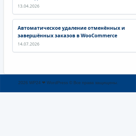
13.04.2026
Автоматическое удаление отменённых и
завершённых заказов в WooCommerce
14.07.2026
2026 WP24 ❤ WordPress © Все права защищены.