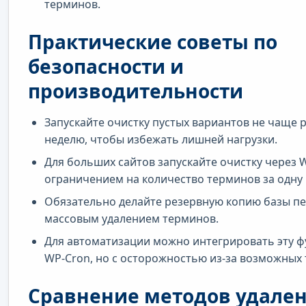
терминов.
Практические советы по
безопасности и
производительности
Запускайте очистку пустых вариантов не чаще р
неделю, чтобы избежать лишней нагрузки.
Для больших сайтов запускайте очистку через W
ограничением на количество терминов за одну
Обязательно делайте резервную копию базы п
массовым удалением терминов.
Для автоматизации можно интегрировать эту ф
WP-Cron, но с осторожностью из-за возможных 
Сравнение методов удале